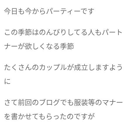
今日も今からパーティーです
この季節はのんびりしてる人もパート
ナーが欲しくなる季節
たくさんのカップルが成立しますよう
に
さて前回のブログでも服装等のマナー
を書かせてもらったのですが