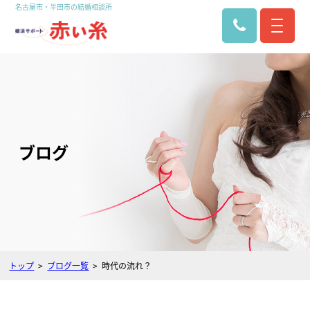
名古屋市・半田市の結婚相談所
ブログ
トップ
ブログ一覧
時代の流れ？