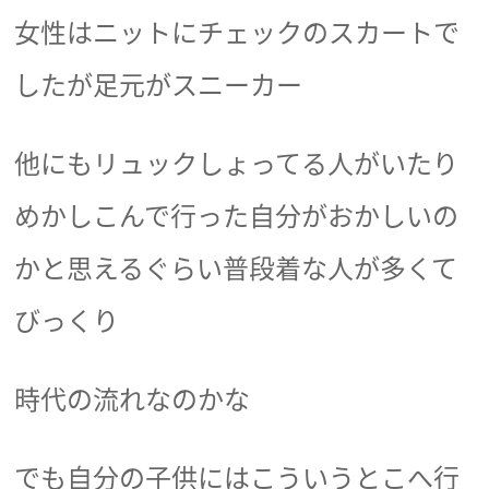
女性はニットにチェックのスカートで
したが足元がスニーカー
他にもリュックしょってる人がいたり
めかしこんで行った自分がおかしいの
かと思えるぐらい普段着な人が多くて
びっくり
時代の流れなのかな
でも自分の子供にはこういうとこへ行