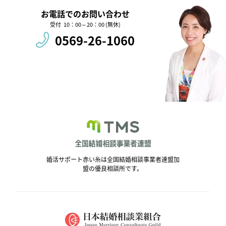
お電話でのお問い合わせ
10：00～20：00 (無休)
0569-26-1060
婚活サポート赤い糸は全国結婚相談事業者連盟加
盟の優良相談所です。