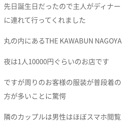
先日誕生日だったので主人がディナー
に連れて行ってくれました
丸の内にあるTHE KAWABUN NAGOYA
夜は1人10000円ぐらいのお店です
ですが周りのお客様の服装が普段着の
方が多いことに驚愕
隣のカップルは男性はほぼスマホ閲覧