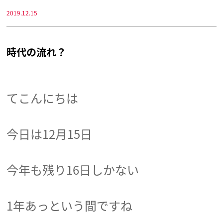
2019.12.15
時代の流れ？
てこんにちは
今日は12月15日
今年も残り16日しかない
1年あっという間ですね