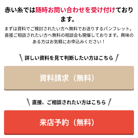
赤い糸では
随時お問い合わせを受け付け
ており
ます。
まずは資料でご検討されたい方へ無料でお送りするパンフレット。
直接ご相談されたい方へ無料の相談会も開催しております。興味の
ある方はお気軽にお申込みください！
詳しい資料を見て判断したい方はこちら
資料請求（無料）
直接、ご相談されたい方はこちら
来店予約（無料）