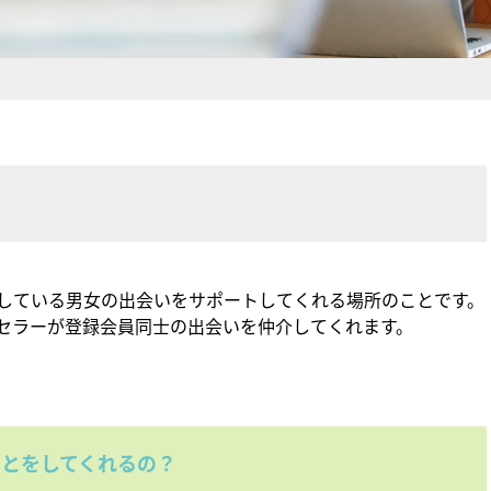
？
している男女の出会いをサポートしてくれる場所のことです。
セラーが登録会員同士の出会いを仲介してくれます。
ことをしてくれるの？