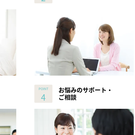
お悩みのサポート・
ご相談