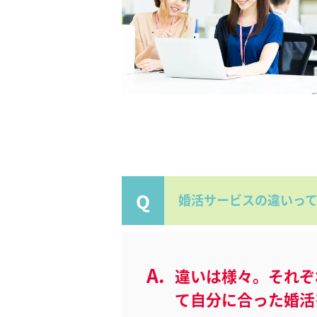
婚活サービスの違いっ
違いは様々。それぞ
て自分に合った婚活