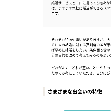
婚活サービスと一口に言っても様々な
は、ますます気軽に婚活ができるスマ
ます。
それぞれ特徴や違いがありますが、大
る）人の結婚に対する真剣度の差が挙
ば早めに結婚をしたい。条件面も含め
分の目的を改めて考えてみるのもよい
どれがよくてどれが悪い、というもの
たので参考にしていただき、自分にぴ
さまざまな出会いの特徴