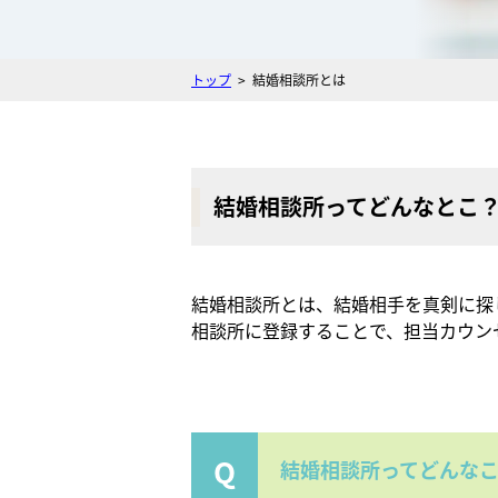
トップ
結婚相談所とは
結婚相談所ってどんなとこ
結婚相談所とは、結婚相手を真剣に探
相談所に登録することで、担当カウン
結婚相談所ってどんな