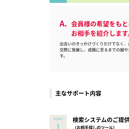
会員様の希望をもと
お相手を紹介します
出会いのきっかけづくりだけでなく、
交際に発展し、成婚に至るまでの細や
す。
主なサポート内容
検索システムのご提
（お相手探しのツール）