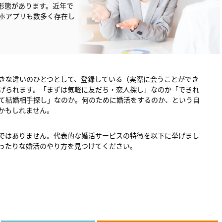
形態があります。近年で
ホアプリも数多く存在し
きな違いのひとつとして、登録している（実際に会うことができ
げられます。「まずは気軽に友だち・恋人探し」なのか「できれ
て結婚相手探し」なのか。何のために婚活をするのか、という自
かもしれません。
ではありません。代表的な婚活サービスの特徴を以下に挙げまし
ったりな婚活のやり方を見つけてください。