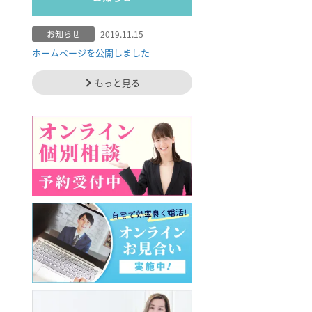
お知らせ
2019.11.15
ホームページを公開しました
もっと見る