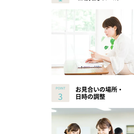
お見合いの場所・
日時の調整