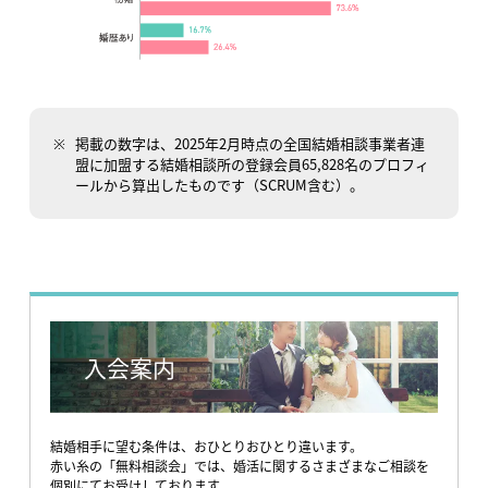
掲載の数字は、2025年2月時点の全国結婚相談事業者連
盟に加盟する結婚相談所の登録会員65,828名のプロフィ
ールから算出したものです（SCRUM含む）。
入会案内
結婚相手に望む条件は、おひとりおひとり違います。
赤い糸の「無料相談会」では、婚活に関するさまざまなご相談を
個別にてお受けしております。