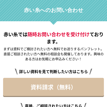
赤い糸へのお問い合わせ
赤い糸では
随時お問い合わせを受け付け
ており
ます。
まずは資料でご検討されたい方へ無料でお送りするパンフレット。
直接ご相談されたい方へ無料の相談会も開催しております。興味の
ある方はお気軽にお申込みください！
詳しい資料を見て判断したい方はこちら
資料請求（無料）
直接、ご相談されたい方はこちら