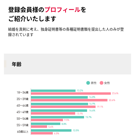
登録会員様の
プロフィール
を
ご紹介いたします
結婚を真剣に考え、独身証明書等の各種証明書類を提出した人のみが登
録されています
年齢