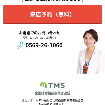
来店予約（無料）
お電話でのお問い合わせ
10：00～20：00 (無休)
0569-26-1060
婚活サポート赤い糸は全国結婚相談事業者連盟加
盟の優良相談所です。