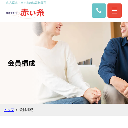
名古屋市・半田市の結婚相談所
会員構成
トップ
会員構成