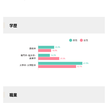
学歴
職業