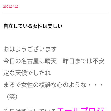
2021.04.19
自立している女性は美しい
おはようございます
今日の名古屋は晴天 昨日までは不安
定な天候でしたね
まるで女性の複雑な心のような・・・
（笑）
エールプロジ