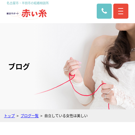
名古屋市・半田市の結婚相談所
ブログ
トップ
ブログ一覧
自立している女性は美しい