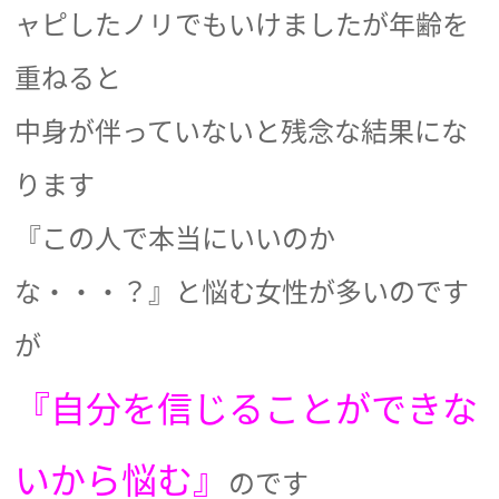
ャピしたノリでもいけましたが年齢を
重ねると
中身が伴っていないと残念な結果にな
ります
『この人で本当にいいのか
な・・・？』と悩む女性が多いのです
が
『自分を信じることができな
いから悩む』
のです