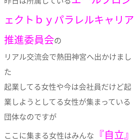
昨日は所属している
ェクトｂｙパラレルキャリア
推進委員会
の
リアル交流会で熱田神宮へ出かけまし
た
起業してる女性や今は会社員だけど起
業しようとしてる女性が集まっている
団体なのですが
『自立』
ここに集まる女性はみんな