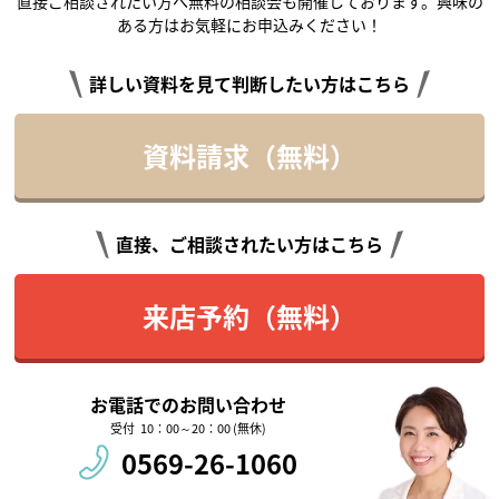
直接ご相談されたい方へ無料の相談会も開催しております。興味の
ある方はお気軽にお申込みください！
詳しい資料を見て判断したい方はこちら
資料請求（無料）
直接、ご相談されたい方はこちら
来店予約（無料）
お電話でのお問い合わせ
10：00～20：00 (無休)
0569-26-1060